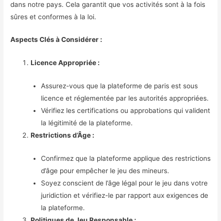
dans notre pays. Cela garantit que vos activités sont à la fois
sûres et conformes à la loi.
Aspects Clés à Considérer :
Licence Appropriée :
Assurez-vous que la plateforme de paris est sous
licence et réglementée par les autorités appropriées.
Vérifiez les certifications ou approbations qui valident
la légitimité de la plateforme.
Restrictions d’Âge :
Confirmez que la plateforme applique des restrictions
d’âge pour empêcher le jeu des mineurs.
Soyez conscient de l’âge légal pour le jeu dans votre
juridiction et vérifiez-le par rapport aux exigences de
la plateforme.
Politiques de Jeu Responsable :