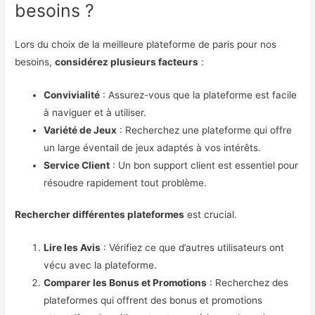
besoins ?
Lors du choix de la meilleure plateforme de paris pour nos
besoins,
considérez plusieurs facteurs
:
Convivialité
: Assurez-vous que la plateforme est facile
à naviguer et à utiliser.
Variété de Jeux
: Recherchez une plateforme qui offre
un large éventail de jeux adaptés à vos intérêts.
Service Client
: Un bon support client est essentiel pour
résoudre rapidement tout problème.
Rechercher différentes plateformes
est crucial.
Lire les Avis
: Vérifiez ce que d’autres utilisateurs ont
vécu avec la plateforme.
Comparer les Bonus et Promotions
: Recherchez des
plateformes qui offrent des bonus et promotions