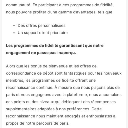
communauté. En participant à ces programmes de fidélité,
nous pouvons profiter d’une gamme d’avantages, tels que :
Des offres personnalisées
Un support client prioritaire
Les programmes de fidélité garantissent que notre
engagement ne passe pas inaperçu.
Alors que les bonus de bienvenue et les offres de
correspondance de dépôt sont fantastiques pour les nouveaux
membres, les programmes de fidélité offrent une
reconnaissance continue. À mesure que nous plaçons plus de
paris et nous engageons avec la plateforme, nous accumulons
des points ou des niveaux qui débloquent des récompenses
supplémentaires adaptées à nos préférences. Cette
reconnaissance nous maintient engagés et enthousiastes à
propos de notre parcours de paris.