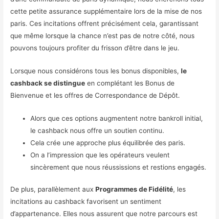
cette petite assurance supplémentaire lors de la mise de nos
paris. Ces incitations offrent précisément cela, garantissant
que même lorsque la chance n’est pas de notre côté, nous
pouvons toujours profiter du frisson d’être dans le jeu.
Lorsque nous considérons tous les bonus disponibles,
le
cashback se distingue
en complétant les Bonus de
Bienvenue et les offres de Correspondance de Dépôt.
Alors que ces options augmentent notre bankroll initial,
le cashback nous offre un soutien continu.
Cela crée une approche plus équilibrée des paris.
On a l’impression que les opérateurs veulent
sincèrement que nous réussissions et restions engagés.
De plus, parallèlement aux
Programmes de Fidélité
, les
incitations au cashback favorisent un sentiment
d’appartenance. Elles nous assurent que notre parcours est