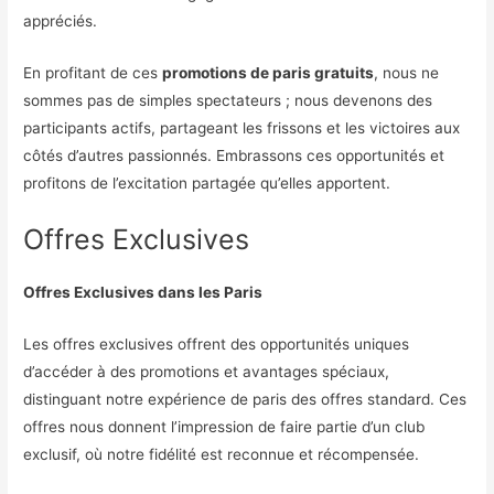
appréciés.
En profitant de ces
promotions de paris gratuits
, nous ne
sommes pas de simples spectateurs ; nous devenons des
participants actifs, partageant les frissons et les victoires aux
côtés d’autres passionnés. Embrassons ces opportunités et
profitons de l’excitation partagée qu’elles apportent.
Offres Exclusives
Offres Exclusives dans les Paris
Les offres exclusives offrent des opportunités uniques
d’accéder à des promotions et avantages spéciaux,
distinguant notre expérience de paris des offres standard. Ces
offres nous donnent l’impression de faire partie d’un club
exclusif, où notre fidélité est reconnue et récompensée.