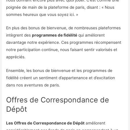
poignée de main de la plateforme de paris, disant : « Nous
sommes heureux que vous soyez ici. »
En plus des bonus de bienvenue, de nombreuses plateformes
intègrent des
programmes de fidélité
qui améliorent
davantage notre expérience. Ces programmes récompensent
notre participation continue, nous faisant sentir valorisés et
appréciés.
Ensemble, les bonus de bienvenue et les programmes de
fidélité créent un sentiment d’appartenance et d’excitation
dans nos aventures de paris.
Offres de Correspondance de
Dépôt
Les Offres de Correspondance de Dépôt
améliorent