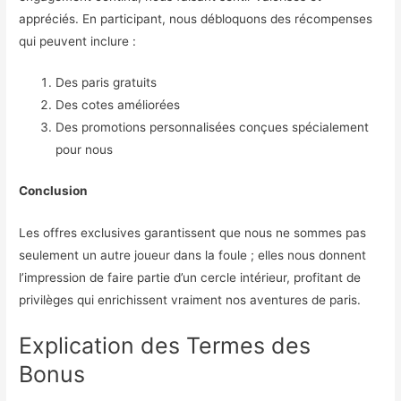
appréciés. En participant, nous débloquons des récompenses
qui peuvent inclure :
Des paris gratuits
Des cotes améliorées
Des promotions personnalisées conçues spécialement
pour nous
Conclusion
Les offres exclusives garantissent que nous ne sommes pas
seulement un autre joueur dans la foule ; elles nous donnent
l’impression de faire partie d’un cercle intérieur, profitant de
privilèges qui enrichissent vraiment nos aventures de paris.
Explication des Termes des
Bonus