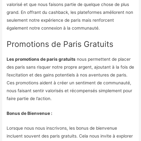
valorisé et que nous faisons partie de quelque chose de plus
grand. En offrant du cashback, les plateformes améliorent non
seulement notre expérience de paris mais renforcent
également notre connexion à la communauté.
Promotions de Paris Gratuits
Les promotions de paris gratuits
nous permettent de placer
des paris sans risquer notre propre argent, ajoutant à la fois de
l’excitation et des gains potentiels à nos aventures de paris.
Ces promotions aident à créer un sentiment de communauté,
nous faisant sentir valorisés et récompensés simplement pour
faire partie de l’action.
Bonus de Bienvenue :
Lorsque nous nous inscrivons, les bonus de bienvenue
incluent souvent des paris gratuits. Cela nous invite à explorer