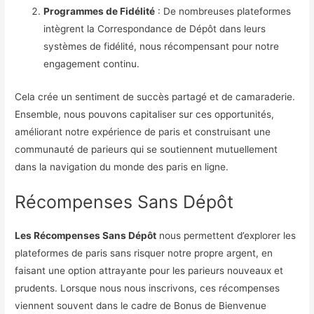
Programmes de Fidélité
: De nombreuses plateformes
intègrent la Correspondance de Dépôt dans leurs
systèmes de fidélité, nous récompensant pour notre
engagement continu.
Cela crée un sentiment de succès partagé et de camaraderie.
Ensemble, nous pouvons capitaliser sur ces opportunités,
améliorant notre expérience de paris et construisant une
communauté de parieurs qui se soutiennent mutuellement
dans la navigation du monde des paris en ligne.
Récompenses Sans Dépôt
Les Récompenses Sans Dépôt
nous permettent d’explorer les
plateformes de paris sans risquer notre propre argent, en
faisant une option attrayante pour les parieurs nouveaux et
prudents. Lorsque nous nous inscrivons, ces récompenses
viennent souvent dans le cadre de Bonus de Bienvenue